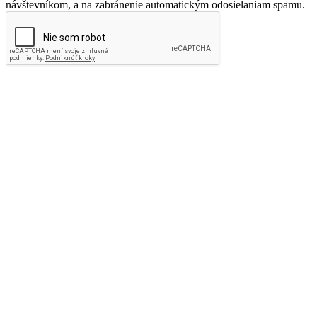
návštevníkom, a na zabránenie automatickým odosielaniam spamu.